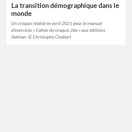
La transition démographique dans le
monde
Un croquis réalisé en avril 2021 pour le manuel
d’exercices « Cahier de croquis 2de » aux éditions
Nathan. © Christophe Chabert