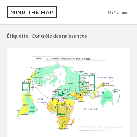
MIND THE MAP
MENU
Étiquette :
Contrôle des naissances