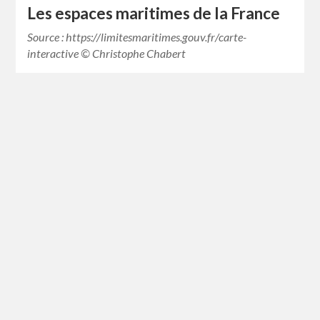
Les espaces maritimes de la France
Source : https://limitesmaritimes.gouv.fr/carte-
interactive © Christophe Chabert