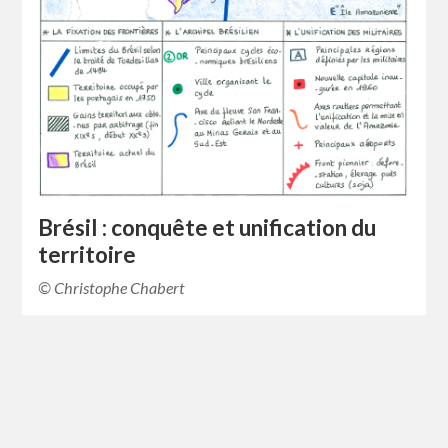
Brésil : conquête et unification du
territoire
© Christophe Chabert