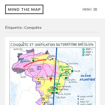
MIND THE MAP
MENU
Étiquette :
Conquête