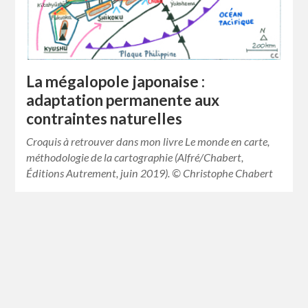
La mégalopole japonaise :
adaptation permanente aux
contraintes naturelles
Croquis à retrouver dans mon livre Le monde en carte,
méthodologie de la cartographie (Alfré/Chabert,
Éditions Autrement, juin 2019). © Christophe Chabert