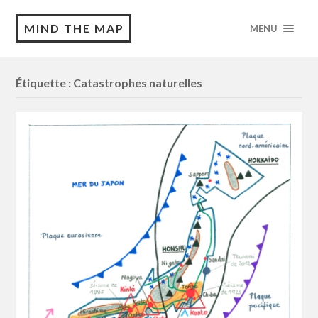
MIND THE MAP
MENU
Étiquette :
Catastrophes naturelles