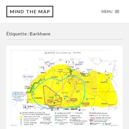
MIND THE MAP
MENU
Étiquette :
Barkhane