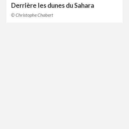
Derrière les dunes du Sahara
© Christophe Chabert