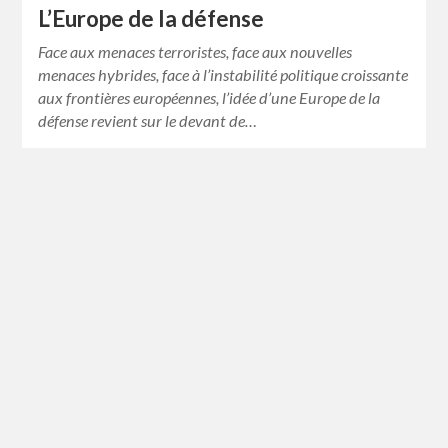
L’Europe de la défense
Face aux menaces terroristes, face aux nouvelles
menaces hybrides, face à l’instabilité politique croissante
aux frontières européennes, l’idée d’une Europe de la
défense revient sur le devant de…