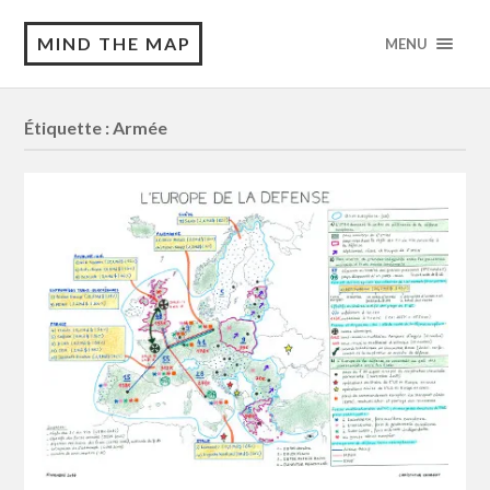
MIND THE MAP
MENU
Étiquette :
Armée