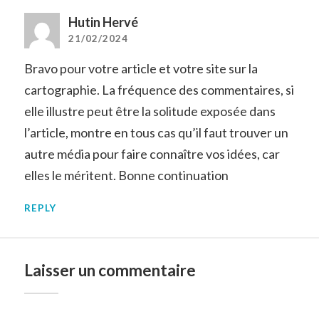
Hutin Hervé
21/02/2024
Bravo pour votre article et votre site sur la
cartographie. La fréquence des commentaires, si
elle illustre peut être la solitude exposée dans
l’article, montre en tous cas qu’il faut trouver un
autre média pour faire connaître vos idées, car
elles le méritent. Bonne continuation
REPLY
Laisser un commentaire