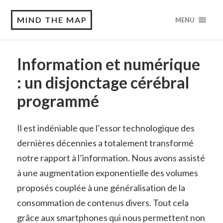
MIND THE MAP
MENU
Information et numérique
: un disjonctage cérébral
programmé
Il est indéniable que l’essor technologique des
dernières décennies a totalement transformé
notre rapport à l’information. Nous avons assisté
à une augmentation exponentielle des volumes
proposés couplée à une généralisation de la
consommation de contenus divers. Tout cela
grâce aux smartphones qui nous permettent non