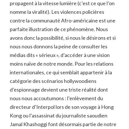
propagent à la vitesse lumière (c’est ce que l’on
nomme la viralité). Les violences policières
contre la communauté Afro-américaine est une
parfaite illustration de ce phénomène. Nous
avons donc la possibilité, si nous le désirons et si
nous nous donnons la peine de consulter les
médias dits « sérieux », d’accéder à une vision
moins naïve de notre monde. Pour les relations
internationales, ce qui semblait appartenir à la
catégorie des scénarios hollywoodiens
d’espionnage devient une triste réalité dont
nous nous accoutumons : l’enlèvement du
directeur d’Interpol lors de son voyage à Hong
Kong ou l’assassinat du journaliste saoudien
Jamal Khashoggi font désormais partie de notre