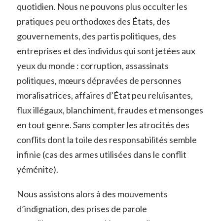
quotidien. Nous ne pouvons plus occulter les
pratiques peu orthodoxes des États, des
gouvernements, des partis politiques, des
entreprises et des individus qui sont jetées aux
yeux du monde : corruption, assassinats
politiques, mœurs dépravées de personnes
moralisatrices, affaires d’État peu reluisantes,
flux illégaux, blanchiment, fraudes et mensonges
en tout genre. Sans compter les atrocités des
conflits dont la toile des responsabilités semble
infinie (cas des armes utilisées dans le conflit
yéménite).
Nous assistons alors à des mouvements
d’indignation, des prises de parole