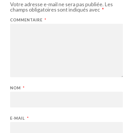
Votre adresse e-mail ne sera pas publiée.
Les
champs obligatoires sont indiqués avec
*
COMMENTAIRE
*
NOM
*
E-MAIL
*