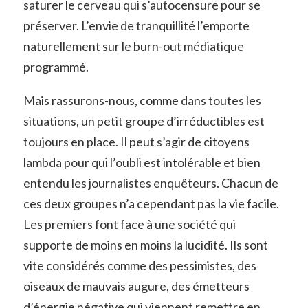
saturer le cerveau qui s’autocensure pour se
préserver. L’envie de tranquillité l’emporte
naturellement sur le burn-out médiatique
programmé.
Mais rassurons-nous, comme dans toutes les
situations, un petit groupe d’irréductibles est
toujours en place. Il peut s’agir de citoyens
lambda pour qui l’oubli est intolérable et bien
entendu les journalistes enquêteurs. Chacun de
ces deux groupes n’a cependant pas la vie facile.
Les premiers font face à une société qui
supporte de moins en moins la lucidité. Ils sont
vite considérés comme des pessimistes, des
oiseaux de mauvais augure, des émetteurs
d’énergie négative qui viennent remettre en