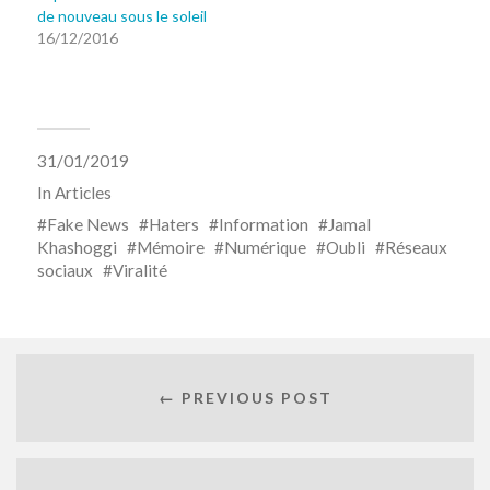
de nouveau sous le soleil
16/12/2016
31/01/2019
In
Articles
Fake News
Haters
Information
Jamal
Khashoggi
Mémoire
Numérique
Oubli
Réseaux
sociaux
Viralité
← PREVIOUS POST