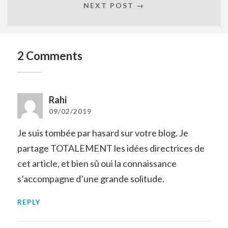
NEXT POST →
2 Comments
Rahi
09/02/2019
Je suis tombée par hasard sur votre blog. Je
partage TOTALEMENT les idées directrices de
cet article, et bien sû oui la connaissance
s’accompagne d’une grande solitude.
REPLY