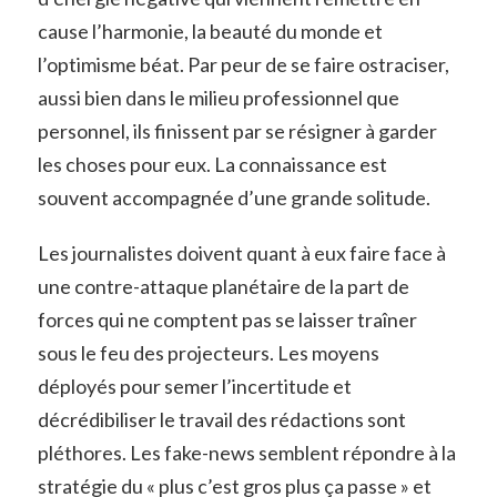
cause l’harmonie, la beauté du monde et
l’optimisme béat. Par peur de se faire ostraciser,
aussi bien dans le milieu professionnel que
personnel, ils finissent par se résigner à garder
les choses pour eux. La connaissance est
souvent accompagnée d’une grande solitude.
Les journalistes doivent quant à eux faire face à
une contre-attaque planétaire de la part de
forces qui ne comptent pas se laisser traîner
sous le feu des projecteurs. Les moyens
déployés pour semer l’incertitude et
décrédibiliser le travail des rédactions sont
pléthores. Les fake-news semblent répondre à la
stratégie du « plus c’est gros plus ça passe » et