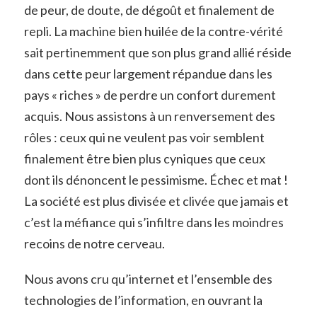
de peur, de doute, de dégoût et finalement de
repli. La machine bien huilée de la contre-vérité
sait pertinemment que son plus grand allié réside
dans cette peur largement répandue dans les
pays « riches » de perdre un confort durement
acquis. Nous assistons à un renversement des
rôles : ceux qui ne veulent pas voir semblent
finalement être bien plus cyniques que ceux
dont ils dénoncent le pessimisme. Échec et mat !
La société est plus divisée et clivée que jamais et
c’est la méfiance qui s’infiltre dans les moindres
recoins de notre cerveau.
Nous avons cru qu’internet et l’ensemble des
technologies de l’information, en ouvrant la