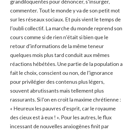
grandiloquentes pour dénoncer, s’insurger,
commenter. Tout le monde y va de son petit mot
sur les réseaux sociaux. Et puis vient le temps de
l’oubli collectif. La marche du monde reprend son
cours comme si de rien n’était si bien que le
retour d’informations de la même teneur
quelques mois plus tard conduit aux mêmes
réactions hébétées. Une partie de la population a
fait le choix, conscient ou non, de l’ignorance
pour privilégier des contenus plus légers,
souvent abrutissants mais tellement plus
rassurants. Si l’on en croit la maxime chrétienne :
« Heureux les pauvres d’esprit, car le royaume
des cieux est à eux ! ». Pour les autres, le flux
incessant de nouvelles anxiogènes finit par