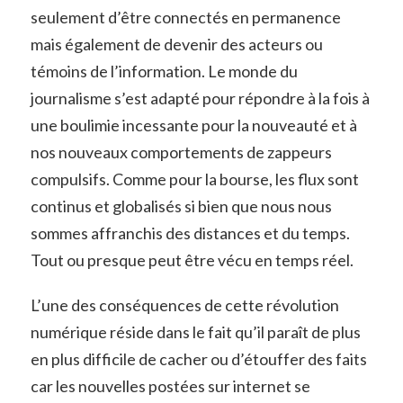
seulement d’être connectés en permanence
mais également de devenir des acteurs ou
témoins de l’information. Le monde du
journalisme s’est adapté pour répondre à la fois à
une boulimie incessante pour la nouveauté et à
nos nouveaux comportements de zappeurs
compulsifs. Comme pour la bourse, les flux sont
continus et globalisés si bien que nous nous
sommes affranchis des distances et du temps.
Tout ou presque peut être vécu en temps réel.
L’une des conséquences de cette révolution
numérique réside dans le fait qu’il paraît de plus
en plus difficile de cacher ou d’étouffer des faits
car les nouvelles postées sur internet se