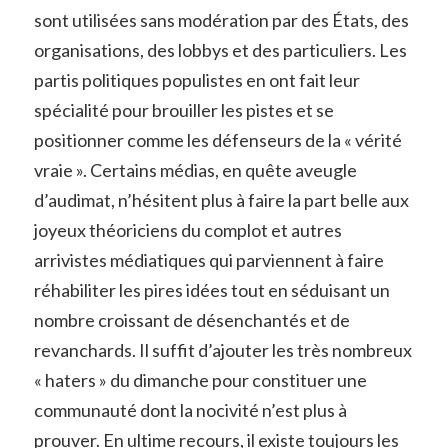
sont utilisées sans modération par des États, des
organisations, des lobbys et des particuliers. Les
partis politiques populistes en ont fait leur
spécialité pour brouiller les pistes et se
positionner comme les défenseurs de la « vérité
vraie ». Certains médias, en quête aveugle
d’audimat, n’hésitent plus à faire la part belle aux
joyeux théoriciens du complot et autres
arrivistes médiatiques qui parviennent à faire
réhabiliter les pires idées tout en séduisant un
nombre croissant de désenchantés et de
revanchards. Il suffit d’ajouter les très nombreux
« haters » du dimanche pour constituer une
communauté dont la nocivité n’est plus à
prouver. En ultime recours, il existe toujours les