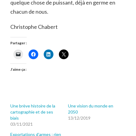
quelque chose de puissant, déjà en germe en
chacun de nous.
Christophe Chabert
Partager :
J’aime ça :
Une brève histoire de la
Une vision du monde en
cartographie et de ses
2050
biais
13/12/2019
03/11/2021
Exportations d’armes : rien