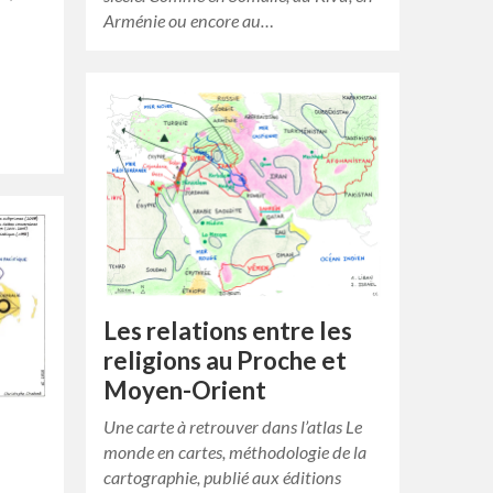
Arménie ou encore au…
r
Les relations entre les
religions au Proche et
Moyen-Orient
Une carte à retrouver dans l’atlas Le
monde en cartes, méthodologie de la
cartographie, publié aux éditions