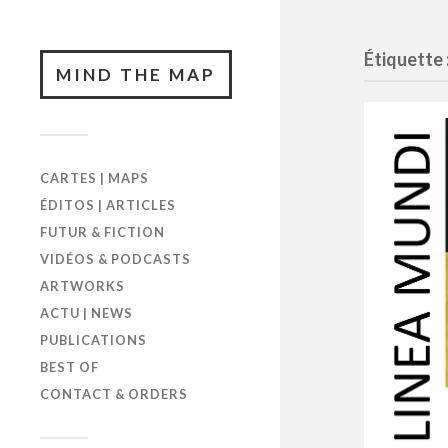
Étiquette 
MIND THE MAP
CARTES | MAPS
ÉDITOS | ARTICLES
FUTUR & FICTION
VIDÉOS & PODCASTS
ARTWORKS
ACTU | NEWS
PUBLICATIONS
BEST OF
CONTACT & ORDERS