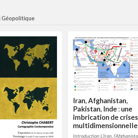
:
Géopolitique
Iran, Afghanistan,
Pakistan, Inde : une
imbrication de crise
multidimensionnelle
Introduction L’Iran, l’Afghanista