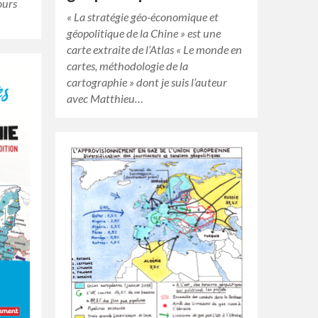
ours
« La stratégie géo-économique et
géopolitique de la Chine » est une
carte extraite de l’Atlas « Le monde en
cartes, méthodologie de la
cartographie » dont je suis l’auteur
avec Matthieu…